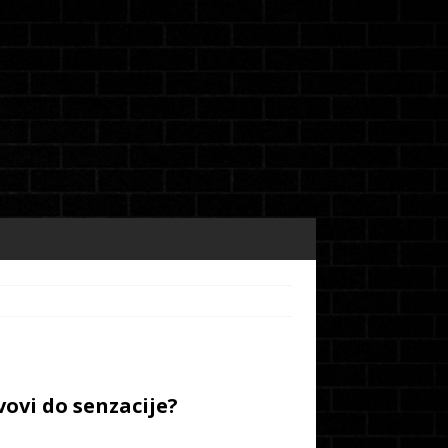
vovi do senzacije?