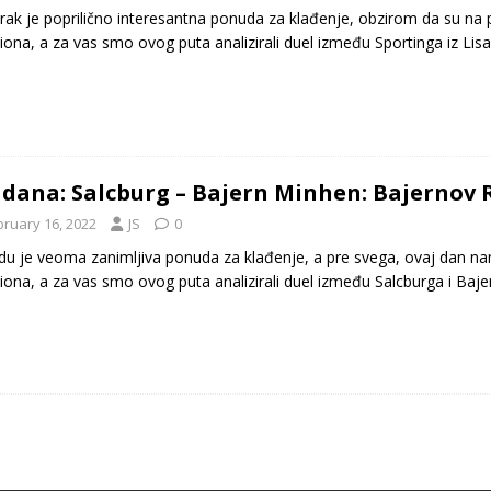
rak je poprilično interesantna ponuda za klađenje, obzirom da su na
ona, a za vas smo ovog puta analizirali duel između Sportinga iz Li
 dana: Salcburg – Bajern Minhen: Bajernov 
bruary 16, 2022
JS
0
du je veoma zanimljiva ponuda za klađenje, a pre svega, ovaj dan na
ona, a za vas smo ovog puta analizirali duel između Salcburga i Ba