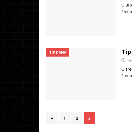
U uto
šampi
Tip
TIP DANA
Fe
U sre
šampi
«
1
2
3