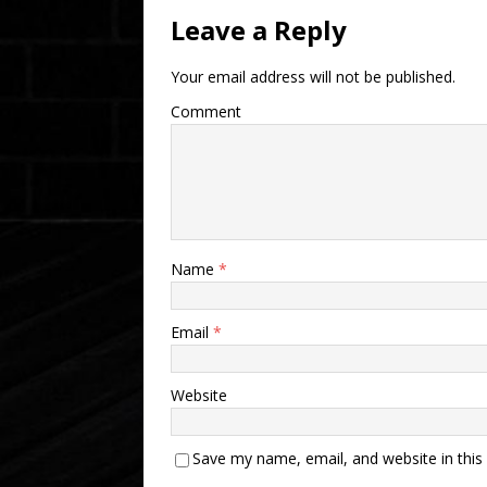
Leave a Reply
Your email address will not be published.
Comment
Name
*
Email
*
Website
Save my name, email, and website in this