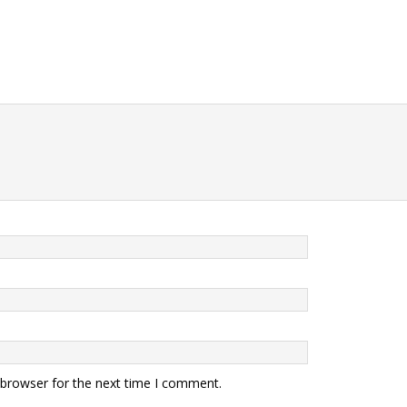
 browser for the next time I comment.