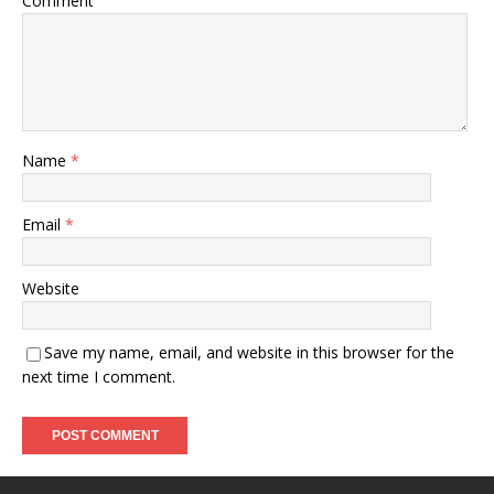
Comment
Name
*
Email
*
Website
Save my name, email, and website in this browser for the
next time I comment.