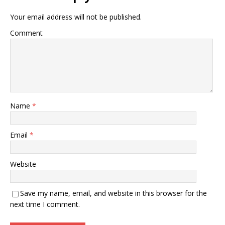
Your email address will not be published.
Comment
Name
*
Email
*
Website
Save my name, email, and website in this browser for the
next time I comment.