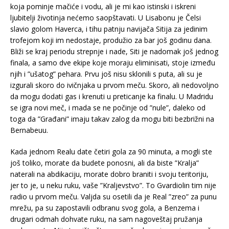
koja pominje mačiće i vodu, ali je mi kao istinski i iskreni
ljubitelji životinja nećemo saopštavati. U Lisabonu je Čelsi
slavio golom Haverca, i tihu patnju navijača Sitija za jedinim
trofejom koji im nedostaje, produžio za bar još godinu dana.
Bliži se kraj periodu strepnje i nade, Siti je nadomak još jednog
finala, a samo dve ekipe koje moraju eliminisati, stoje između
njih i ”ušatog” pehara. Prvu još nisu sklonili s puta, ali su je
izgurali skoro do ivičnjaka u prvom meču. Skoro, ali nedovoljno
da mogu dodati gas i krenuti u preticanje ka finalu. U Madridu
se igra novi meč, i mada se ne počinje od ”nule”, daleko od
toga da ”Građani” imaju takav zalog da mogu biti bezbrižni na
Bernabeuu.
Kada jednom Realu date četiri gola za 90 minuta, a mogli ste
još toliko, morate da budete ponosni, ali da biste ”Kralja”
naterali na abdikaciju, morate dobro braniti i svoju teritoriju,
jer to je, u neku ruku, vaše ”Kraljevstvo”. To Gvardiolin tim nije
radio u prvom meču. Valjda su osetili da je Real ”zreo” za punu
mrežu, pa su zapostavili odbranu svog gola, a Benzema i
drugari odmah dohvate ruku, na sam nagoveštaj pružanja