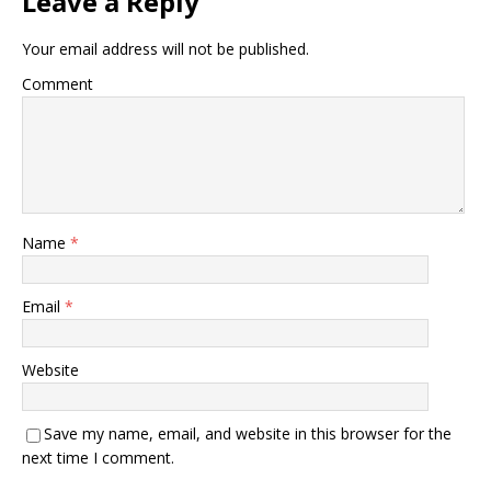
Leave a Reply
Your email address will not be published.
Comment
Name
*
Email
*
Website
Save my name, email, and website in this browser for the
next time I comment.