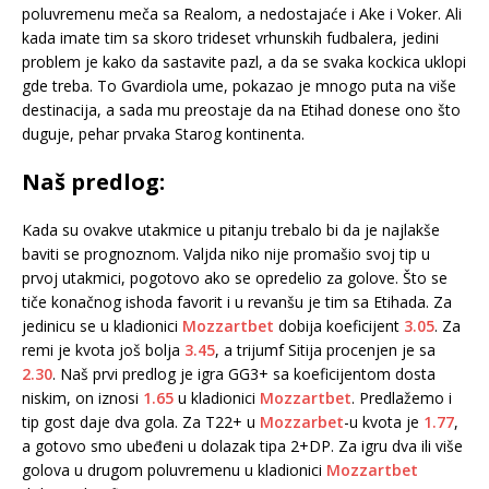
poluvremenu meča sa Realom, a nedostajaće i Ake i Voker. Ali
kada imate tim sa skoro trideset vrhunskih fudbalera, jedini
problem je kako da sastavite pazl, a da se svaka kockica uklopi
gde treba. To Gvardiola ume, pokazao je mnogo puta na više
destinacija, a sada mu preostaje da na Etihad donese ono što
duguje, pehar prvaka Starog kontinenta.
Naš predlog:
Kada su ovakve utakmice u pitanju trebalo bi da je najlakše
baviti se prognoznom. Valjda niko nije promašio svoj tip u
prvoj utakmici, pogotovo ako se opredelio za golove. Što se
tiče konačnog ishoda favorit i u revanšu je tim sa Etihada. Za
jedinicu se u kladionici
Mozzartbet
dobija koeficijent
3.05
. Za
remi je kvota još bolja
3.45
, a trijumf Sitija procenjen je sa
2.30
. Naš prvi predlog je igra GG3+ sa koeficijentom dosta
niskim, on iznosi
1.65
u kladionici
Mozzartbet
. Predlažemo i
tip gost daje dva gola. Za T22+ u
Mozzarbet
-u kvota je
1.77
,
a gotovo smo ubeđeni u dolazak tipa 2+DP. Za igru dva ili više
golova u drugom poluvremenu u kladionici
Mozzartbet