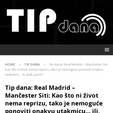
HOME
TIP DANA
Tip dana: Real Madrid – Mančester Siti:
Kao što ni život nema reprizu, tako je nemoguće ponoviti onakvu
utakmicu… ili, ipak, jeste?
Tip dana: Real Madrid –
Mančester Siti: Kao što ni život
nema reprizu, tako je nemoguće
ponoviti onakvu utakmicu… ili,