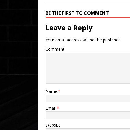
BE THE FIRST TO COMMENT
Leave a Reply
Your email address will not be published.
Comment
Name
*
Email
*
Website