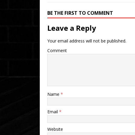
BE THE FIRST TO COMMENT
Leave a Reply
Your email address will not be published.
Comment
Name
*
Email
*
Website