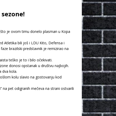
e sezone!
u što je ovom timu donelo plasman u Kopa
Atletika bili još i LDU Kito, Defensa i
ze brazilski predstavnik je remizirao na
sta teško je to i bilo očekivati.
zone donosi opstanak u društvu najbojih.
a dva kola.
 prošlom kolu slavio na gostovanju kod
 na pet odigranih mečeva na strani ostvarili