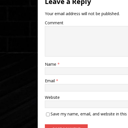
Leave a Reply
Your email address will not be published.
Comment
Name
*
Email
*
Website
Save my name, email, and website in this