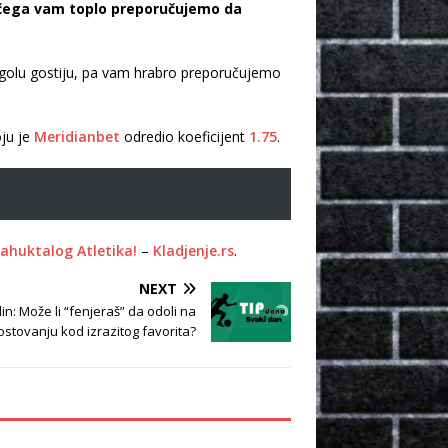
g čega vam toplo preporučujemo da
a golu gostiju, pa vam hrabro preporučujemo
oju je
Meridianbet
odredio koeficijent
1.75
.
zahuktalog Atletika!
–
Kladjenje.rs
.
NEXT
in: Može li “fenjeraš” da odoli na
ostovanju kod izrazitog favorita?