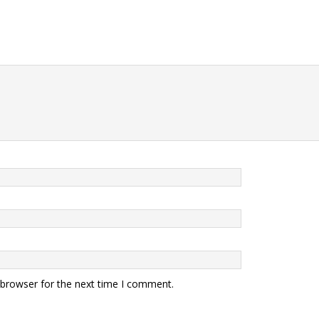
 browser for the next time I comment.