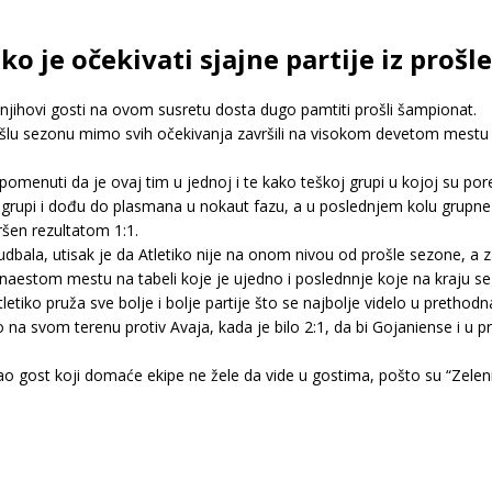
o je očekivati sjajne partije iz prošl
 njihovi gosti na ovom susretu dosta dugo pamtiti prošli šampionat.
rošlu sezonu mimo svih očekivanja završili na visokom devetom mest
nuti da je ovaj tim u jednoj i te kako teškoj grupi u kojoj su pored 
rupi i dođu do plasmana u nokaut fazu, a u poslednjem kolu grupne fa
šen rezultatom 1:1.
udbala, utisak je da Atletiko nije na onom nivou od prošle sezone, a zai
naestom mestu na tabeli koje je ujedno i poslednnje koje na kraju se
iko pruža sve bolje i bolje partije što se najbolje videlo u prethodn
io na svom terenu protiv Avaja, kada je bilo 2:1, da bi Gojaniense i u
ao gost koji domaće ekipe ne žele da vide u gostima, pošto su “Zeleni”