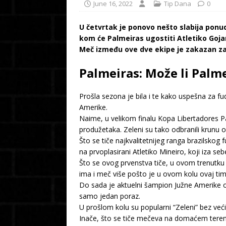
June 16, 2022
Tip Dana
0
U četvrtak je ponovo nešto slabija ponud
kom će Palmeiras ugostiti Atletiko Goja
Meč između ove dve ekipe je zakazan za
Palmeiras: Može li Palm
Prošla sezona je bila i te kako uspešna za 
Amerike.
Naime, u velikom finalu Kopa Libertadores P
produžetaka. Zeleni su tako odbranili krunu 
Što se tiče najkvalitetnijeg ranga brazilsko
na prvoplasirani Atletiko Mineiro, koji iza se
Što se ovog prvenstva tiče, u ovom trenutku s
ima i meč više pošto je u ovom kolu ovaj ti
Do sada je aktuelni šampion Južne Amerike od
samo jedan poraz.
U prošlom kolu su popularni “Zeleni” bez veći
Inače, što se tiče mečeva na domaćem terenu 