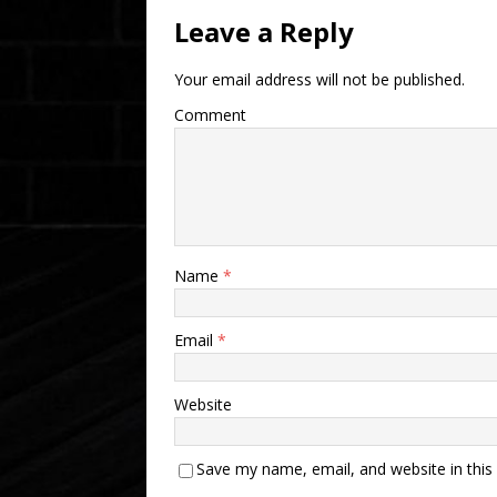
Leave a Reply
Your email address will not be published.
Comment
Name
*
Email
*
Website
Save my name, email, and website in this