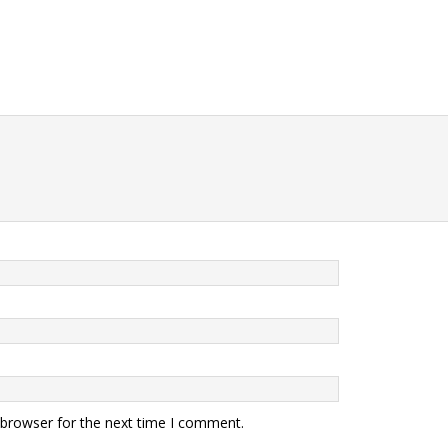
 browser for the next time I comment.