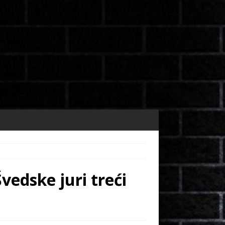
vedske juri treći