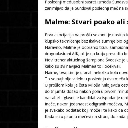
Poslednji međusobni susret između Sundsvala
zanimljivo da je Sundsval poslednji meč na s
Malme: Stvari poako ali 
Prva asocijacija na prošlu sezonu je nastup M
klupsko takmičenje bez ikakve sumnje bio og
Naravno, Malme je odbranio titulu šampiona Š
drugoplasirani AIK, ali je na kraju presudila bo
Novi trener aktuelnog šampiona Švedske je u
kako su svi navijači Malmea to i očekivali.
Naime, ovaj tim je u prvih nekoliko kola novo
To se najbolje videlo u poslednja dva meča k
U prošlom kolu je četa Miloša Milojevića ostv
do trijumfa došao nakon gola u prvom minutu
na tabeli i glavni je kandidat za ispadanje u ni
Inače, nakon jedanaest odigranih mečeva, M
je svakako podatak koji može i te kako da o
Kada su u pitanju mečevi na strani, do sada j