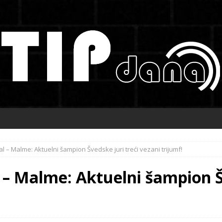
l – Malme: Aktuelni šampion Švedske juri treći vezani trijumf!
 – Malme: Aktuelni šampion Š