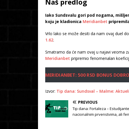
Naš predlog
Iako Sundsvalu gori pod nogama, mišlje
koju je kladionica
Meridianbet
pripremil
Vrlo lako se može desiti da nam ovaj duel 
1.62
.
Smatramo da će nam ovaj u najavi veoma zani
Meridianbet
pripremio fenomenalan koefici
MERIDIANBET: 500 RSD BONUS DOBR
Izvor:
Tip dana: Sundsval – Malme: Aktueln
PREVIOUS
Tip dana: Fortaleza – Estudijante
nacionalnim prvenstvima, ali f