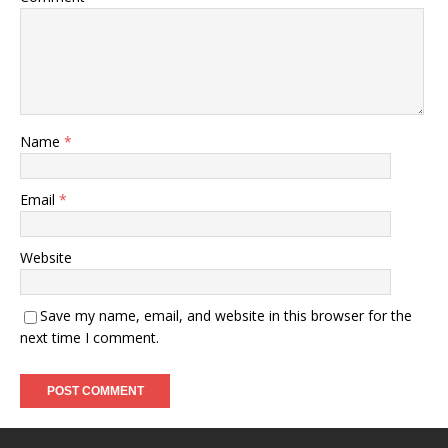
Name
*
Email
*
Website
Save my name, email, and website in this browser for the
next time I comment.