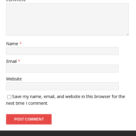
Name
*
Email
*
Website
Save my name, email, and website in this browser for the
next time I comment.