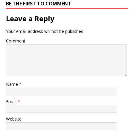
BE THE FIRST TO COMMENT
Leave a Reply
Your email address will not be published.
Comment
Name
*
Email
*
Website