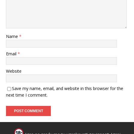
Name
*
Email
*
Website
Save my name, email, and website in this browser for the
next time I comment.