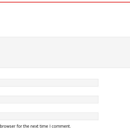
 browser for the next time I comment.