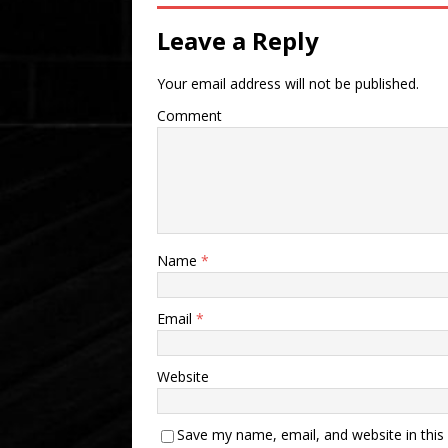
Leave a Reply
Your email address will not be published.
Comment
Name
*
Email
*
Website
Save my name, email, and website in this