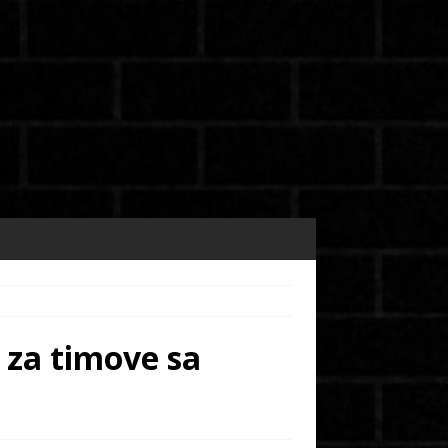
 za timove sa