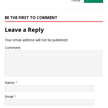
Porta!
BE THE FIRST TO COMMENT
Leave a Reply
Your email address will not be published.
Comment
Name
*
Email
*