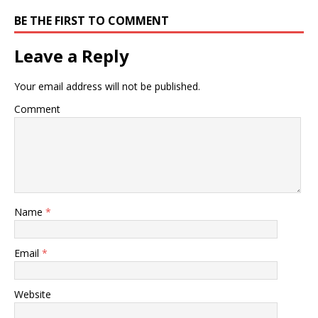
BE THE FIRST TO COMMENT
Leave a Reply
Your email address will not be published.
Comment
Name
*
Email
*
Website