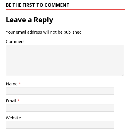
BE THE FIRST TO COMMENT
Leave a Reply
Your email address will not be published.
Comment
Name
*
Email
*
Website