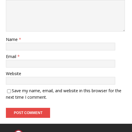
Name
*
Email
*
Website
Save my name, email, and website in this browser for the
next time I comment.