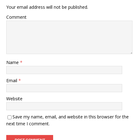
Your email address will not be published.
Comment
Name
*
Email
*
Website
Save my name, email, and website in this browser for the
next time I comment.