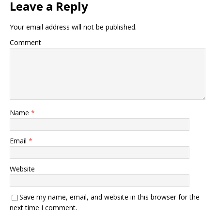
Leave a Reply
Your email address will not be published.
Comment
Name
*
Email
*
Website
Save my name, email, and website in this browser for the
next time I comment.