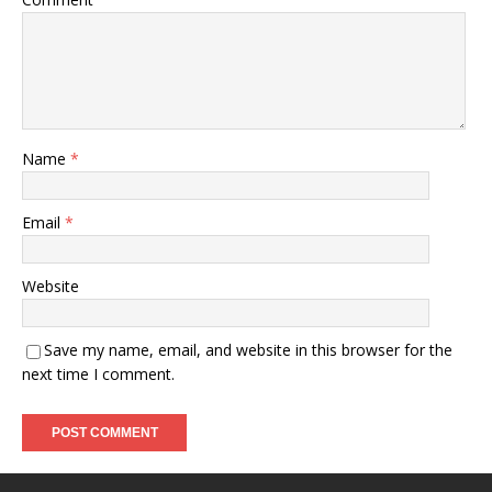
Name
*
Email
*
Website
Save my name, email, and website in this browser for the
next time I comment.