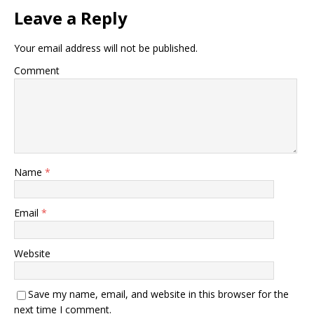
Leave a Reply
Your email address will not be published.
Comment
Name
*
Email
*
Website
Save my name, email, and website in this browser for the
next time I comment.