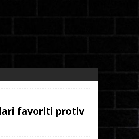
ari favoriti protiv