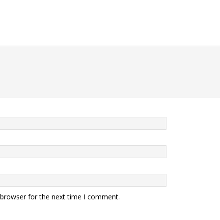
 browser for the next time I comment.