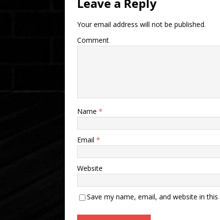
Leave a Reply
Your email address will not be published.
Comment
Name
*
Email
*
Website
Save my name, email, and website in this