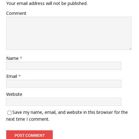
Your email address will not be published.
Comment
Name
*
Email
*
Website
Save my name, email, and website in this browser for the
next time I comment.