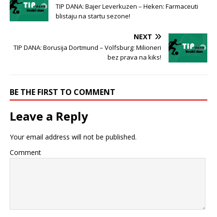
TIP DANA: Bajer Leverkuzen – Heken: Farmaceuti
blistaju na startu sezone!
NEXT
TIP DANA: Borusija Dortmund – Volfsburg: Milioneri
bez prava na kiks!
BE THE FIRST TO COMMENT
Leave a Reply
Your email address will not be published.
Comment