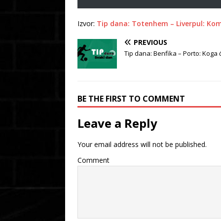
Izvor:
Tip dana: Totenhem – Liverpul: Kom
PREVIOUS
Tip dana: Benfika – Porto: Koga 
BE THE FIRST TO COMMENT
Leave a Reply
Your email address will not be published.
Comment