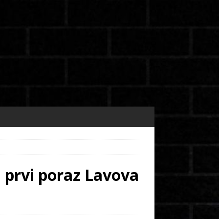
a prvi poraz Lavova