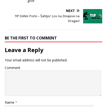
gost!
NEXT
TIP DANA: Porto – Šahtjor: Lov na Zmajeve na
Dragau!
BE THE FIRST TO COMMENT
Leave a Reply
Your email address will not be published.
Comment
Name
*