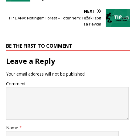
NEXT
TIP DANA: Notingem Forest – Totenhem: Težak ispit
za Pevce!
BE THE FIRST TO COMMENT
Leave a Reply
Your email address will not be published.
Comment
Name
*