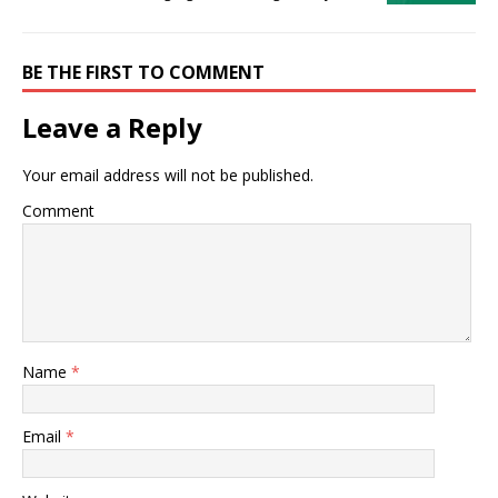
BE THE FIRST TO COMMENT
Leave a Reply
Your email address will not be published.
Comment
Name
*
Email
*