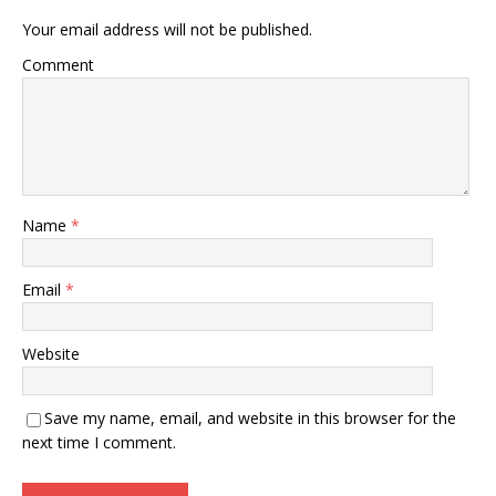
Your email address will not be published.
Comment
Name
*
Email
*
Website
Save my name, email, and website in this browser for the
next time I comment.