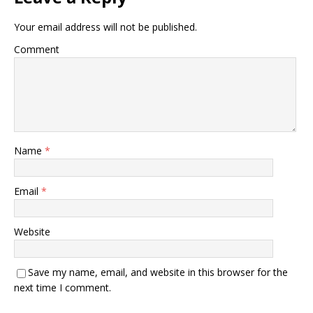
Your email address will not be published.
Comment
Name
*
Email
*
Website
Save my name, email, and website in this browser for the
next time I comment.