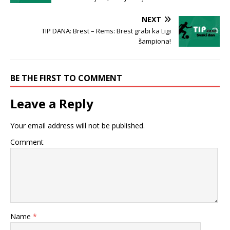
NEXT
TIP DANA: Brest – Rems: Brest grabi ka Ligi
šampiona!
BE THE FIRST TO COMMENT
Leave a Reply
Your email address will not be published.
Comment
Name
*