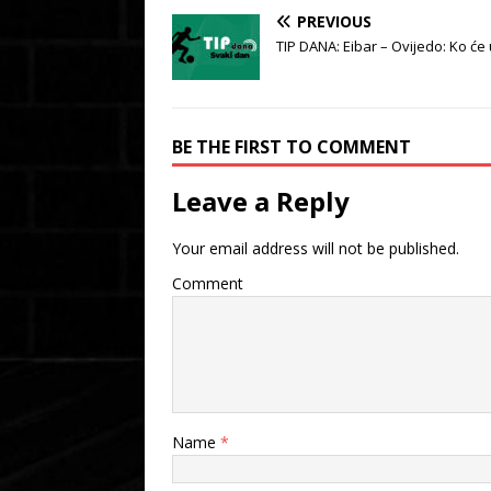
PREVIOUS
TIP DANA: Eibar – Ovijedo: Ko će 
BE THE FIRST TO COMMENT
Leave a Reply
Your email address will not be published.
Comment
Name
*