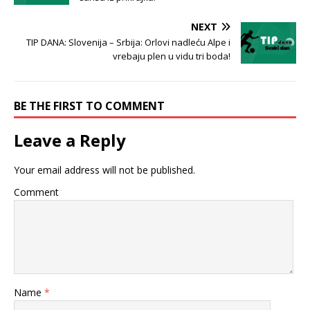
NEXT
TIP DANA: Slovenija – Srbija: Orlovi nadleću Alpe i
vrebaju plen u vidu tri boda!
BE THE FIRST TO COMMENT
Leave a Reply
Your email address will not be published.
Comment
Name
*