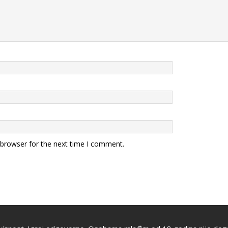
 browser for the next time I comment.