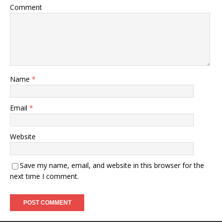
Comment
Name
*
Email
*
Website
Save my name, email, and website in this browser for the
next time I comment.