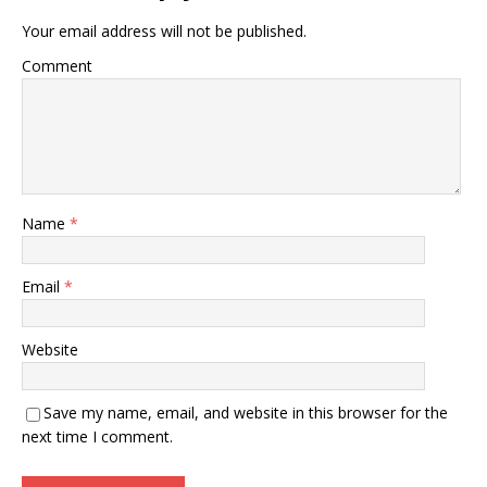
Your email address will not be published.
Comment
Name
*
Email
*
Website
Save my name, email, and website in this browser for the
next time I comment.