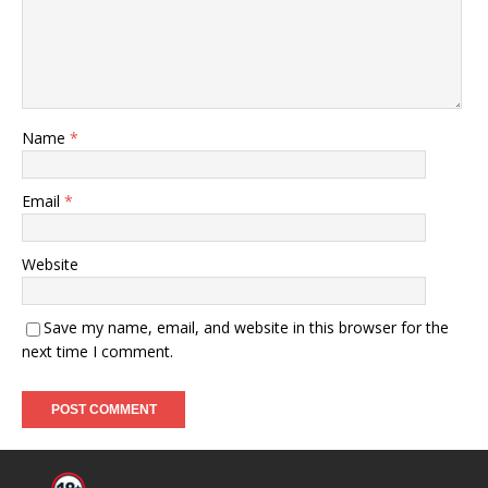
Name
*
Email
*
Website
Save my name, email, and website in this browser for the
next time I comment.