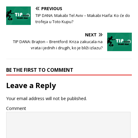
PREVIOUS
TIP DANA: Makabi Tel Aviv – Makabi Haifa: Ko će do
trofeja u Toto Kupu?
NEXT
TIP DANA: Brajton – Brentford: Kriza zakucala na
vrata i jednih i drugih, ko je bliži izlazu?
BE THE FIRST TO COMMENT
Leave a Reply
Your email address will not be published.
Comment