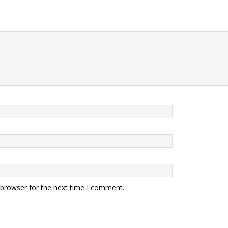
 browser for the next time I comment.