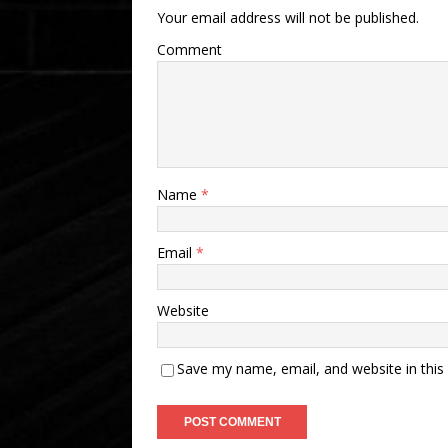
Your email address will not be published.
Comment
Name
*
Email
*
Website
Save my name, email, and website in this