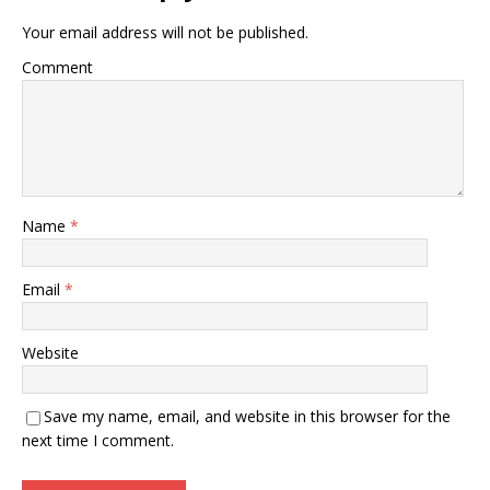
Your email address will not be published.
Comment
Name
*
Email
*
Website
Save my name, email, and website in this browser for the
next time I comment.