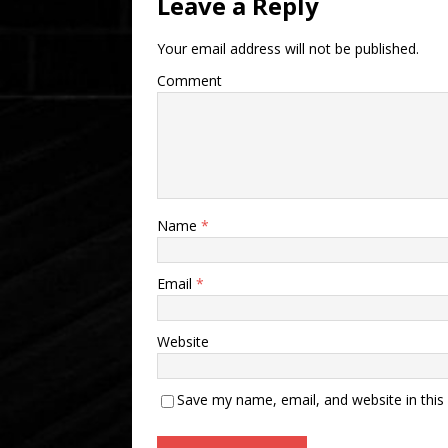
Leave a Reply
Your email address will not be published.
Comment
Name
*
Email
*
Website
Save my name, email, and website in this