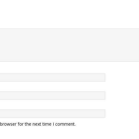
 browser for the next time I comment.