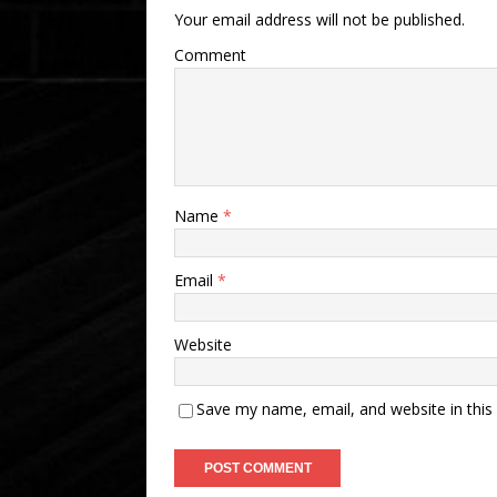
Your email address will not be published.
Comment
Name
*
Email
*
Website
Save my name, email, and website in this