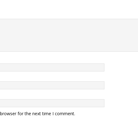
 browser for the next time I comment.