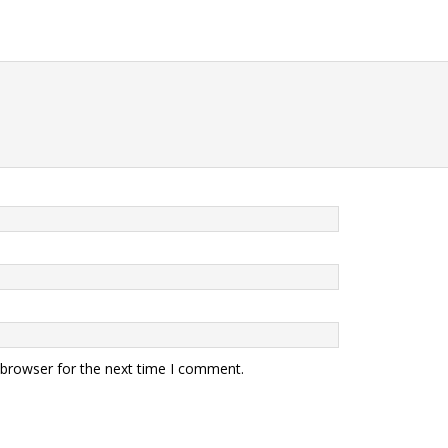
 browser for the next time I comment.