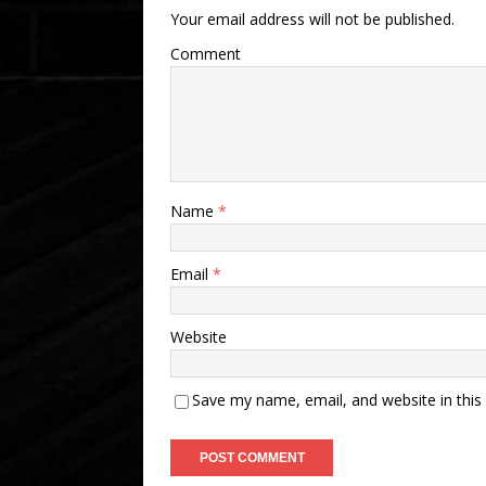
Your email address will not be published.
Comment
Name
*
Email
*
Website
Save my name, email, and website in this