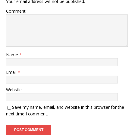
Your email address will not be published.
Comment
Name
*
Email
*
Website
Save my name, email, and website in this browser for the
next time I comment.