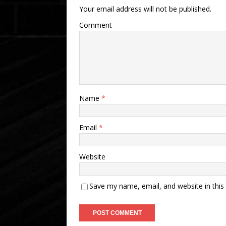
Your email address will not be published.
Comment
Name
*
Email
*
Website
Save my name, email, and website in this