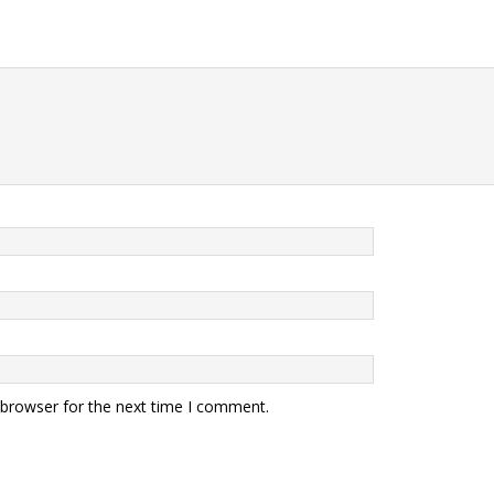
 browser for the next time I comment.