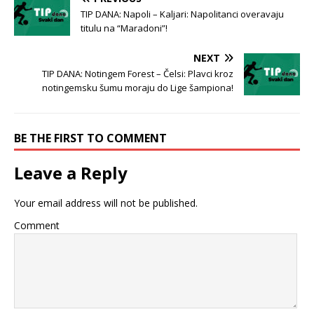
TIP DANA: Napoli – Kaljari: Napolitanci overavaju
titulu na “Maradoni”!
NEXT
TIP DANA: Notingem Forest – Čelsi: Plavci kroz
notingemsku šumu moraju do Lige šampiona!
BE THE FIRST TO COMMENT
Leave a Reply
Your email address will not be published.
Comment